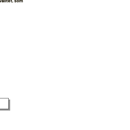
kvalitet, som