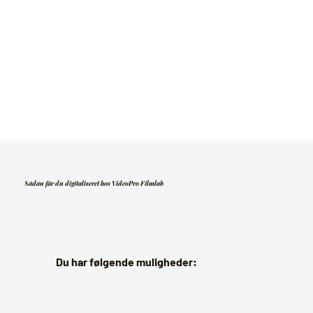
Sådan får du digitaliseret hos VideoPro Filmlab
Du har følgende muligheder: