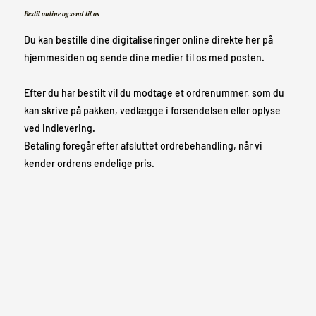
Bestil online og send til os
Du kan bestille dine digitaliseringer online direkte her på
hjemmesiden og sende dine medier til os med posten.
Efter du har bestilt vil du modtage et ordrenummer, som du
kan skrive på pakken, vedlægge i forsendelsen eller oplyse
ved indlevering.
Betaling foregår efter afsluttet ordrebehandling, når vi
kender ordrens endelige pris.