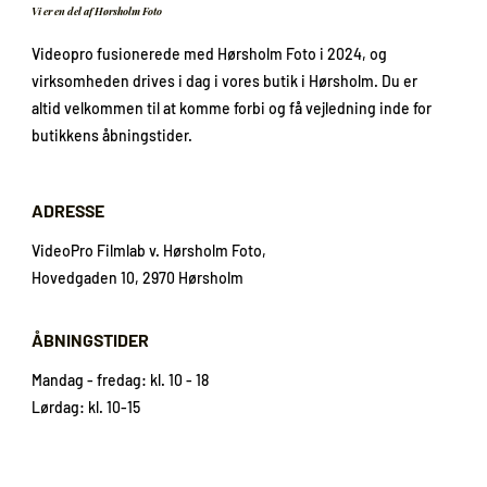
Vi er en del af Hørsholm Foto
Videopro fusionerede med Hørsholm Foto i 2024, og
virksomheden drives i dag i vores butik i Hørsholm. Du er
altid velkommen til at komme forbi og få vejledning inde for
butikkens åbningstider.
ADRESSE
VideoPro Filmlab v. Hørsholm Foto,
Hovedgaden 10, 2970 Hørsholm
ÅBNINGSTIDER
Mandag - fredag: kl. 10 - 18
Lørdag: kl. 10-15