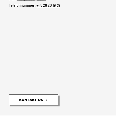
Telefonnummer:
+45 28 20 19 39
KONTAKT OS