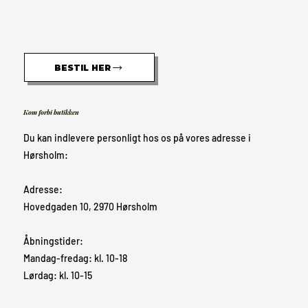
BESTIL HER
Kom forbi butikken
Du kan indlevere personligt hos os på vores adresse i
Hørsholm:
Adresse:
Hovedgaden 10, 2970 Hørsholm
Åbningstider:
Mandag-fredag: kl. 10-18
Lørdag: kl. 10-15