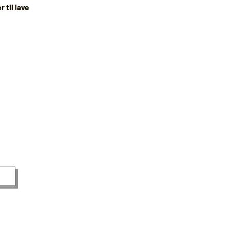
 til lave