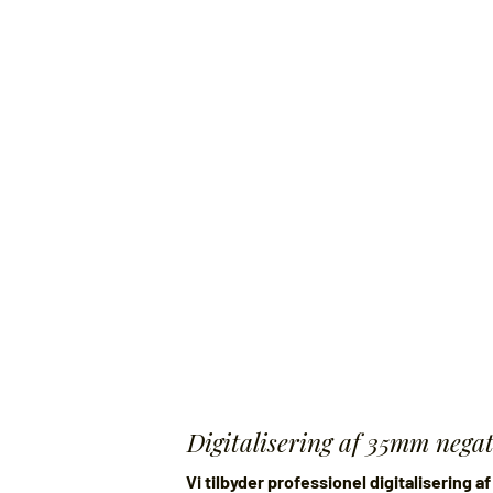
Digitalisering af 35mm nega
Vi tilbyder professionel digitalisering 