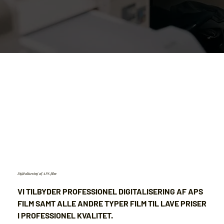
Digitalisering af APS film
VI TILBYDER PROFESSIONEL DIGITALISERING AF APS
FILM SAMT ALLE ANDRE TYPER FILM TIL LAVE PRISER
I PROFESSIONEL KVALITET.