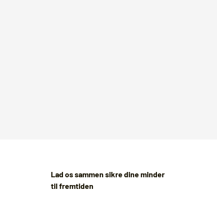
Lad os sammen sikre dine minder
til fremtiden