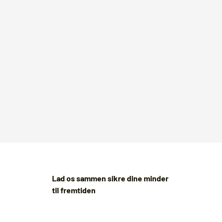
Lad os sammen sikre dine minder
til fremtiden