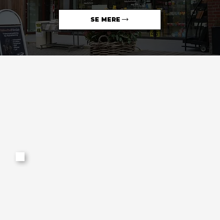
SE MERE