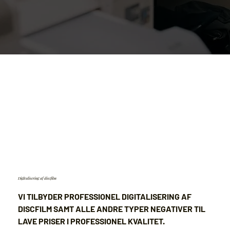
Digitalisering af discfilm
VI TILBYDER PROFESSIONEL DIGITALISERING AF
DISCFILM SAMT ALLE ANDRE TYPER NEGATIVER TIL
LAVE PRISER I PROFESSIONEL KVALITET.