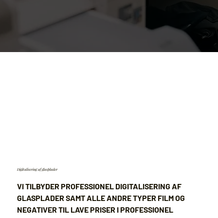
Digitalisering af glasplader
VI TILBYDER PROFESSIONEL DIGITALISERING AF
GLASPLADER SAMT ALLE ANDRE TYPER FILM OG
NEGATIVER TIL LAVE PRISER I PROFESSIONEL