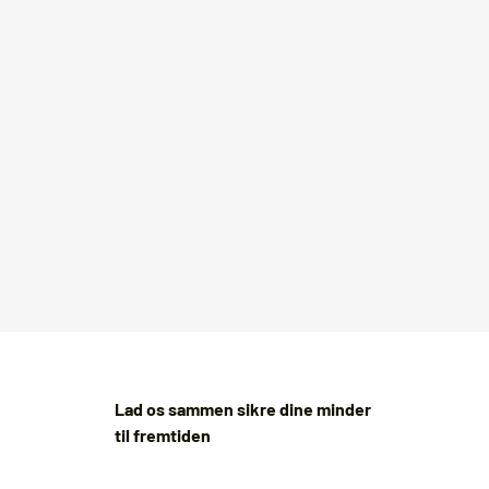
Lad os sammen sikre dine minder
til fremtiden