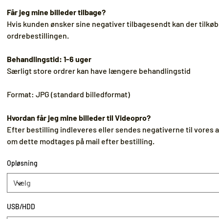
Får jeg mine billeder tilbage?
Hvis kunden ønsker sine negativer tilbagesendt kan der tilkøbe
ordrebestillingen.
Behandlingstid: 1-6 uger
Særligt store ordrer kan have længere behandlingstid
Format: JPG (standard billedformat)
Hvordan får jeg mine billeder til Videopro?
Efter bestilling indleveres eller sendes negativerne til vores 
om dette modtages på mail efter bestilling.
Opløsning
USB/HDD