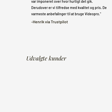
var imponeret over hvor hurtigt det gik.
Derudover er vi tilfredse med kvalitet og pris. De
varmeste anbefalinger til at bruge Videopro."
-Henrik via Trustpilot
Udvalgte kunder