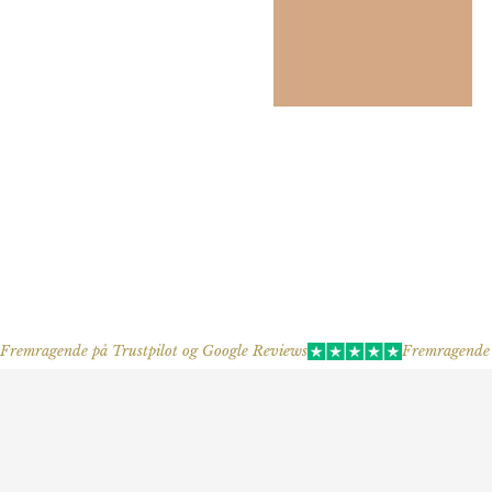
Fremragende på Trustpilot og Google Reviews