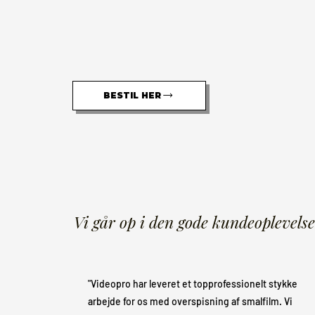
BESTIL HER
Vi går op i den gode kundeoplevelse
"Videopro har leveret et topprofessionelt stykke
arbejde for os med overspisning af smalfilm. Vi