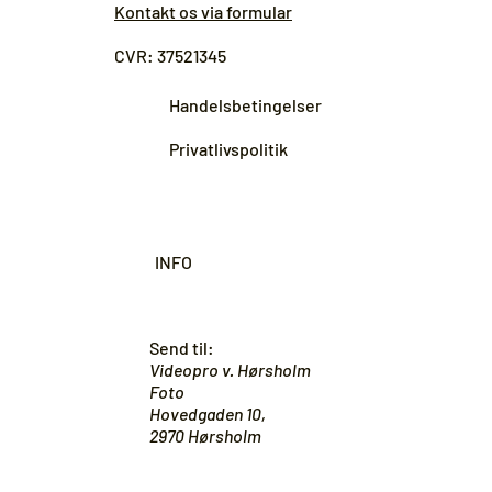
Kontakt os via formular
CVR: 37521345
Handelsbetingelser
Privatlivspolitik
INFO
Send til:
Videopro v. Hørsholm
Foto
Hovedgaden 10,
2970 Hørsholm